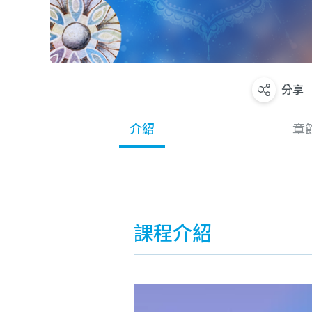
分享
介紹
章
課程介紹