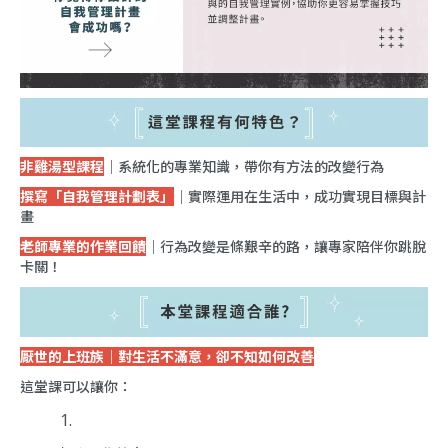
非雞湯型課程
｜系統化的專業知識，帶你有方法的改變行為
撰寫「自我管理計劃表」
｜實際運用在生活中，成功實現目標與計
畫
老師專業的作業回饋
｜行為改變是條艱辛的路，讓專家陪伴你跳脫
卡關！
厭世的上班族｜對生活不滿意，卻不知如何改善
這堂課可以讓你：