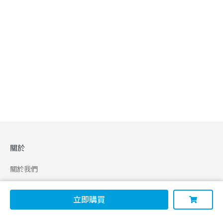
關於
關於我們
合作申請
立即購買
幫助