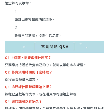
這堂課可以讓你：
設計出更容易成功的環境。
改善自我狀態，提高生活品質。
Q1.上課前，需要準備什麼呢？
只要您抱持著想改變自己的心，就可以報名本次課程。
Q2. 募資預購時間到什麼時候？
課程募資預購已結束。
Q3. 這門課什麼時候開始上課？
課程已全數製作完畢，現在購買即可開始上課囉！
Q4. 這門課可以看多久？
開課後，即可使用電腦、手機及平板登入上線上課，不用受到上課