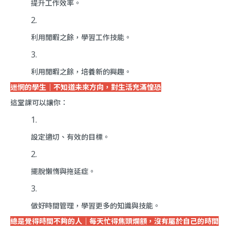
提升工作效率。
利用閒暇之餘，學習工作技能。
利用閒暇之餘，培養新的興趣。
迷惘的學生｜不知道未來方向，對生活充滿惶恐
這堂課可以讓你：
設定適切、有效的目標。
擺脫懶惰與拖延症。
做好時間管理，學習更多的知識與技能。
總是覺得時間不夠的人｜每天忙得焦頭爛額，沒有屬於自己的時間