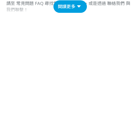
請至
常見問題 FAQ
尋找常見問題的答案，或是透過
聯絡我們
與
閱讀更多
我們聯繫！