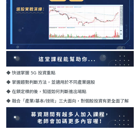
◆ 快速掌握 5G 投資重點
◆ 掌握趨勢判斷方法，並適用於不同產業選股
◆ 在鎖定標的後，知道如何判斷進出場點
◆ 融合「產業/基本/技術」三大面向，對個股投資有更全面了解