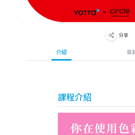
分享
介紹
章
課程介紹