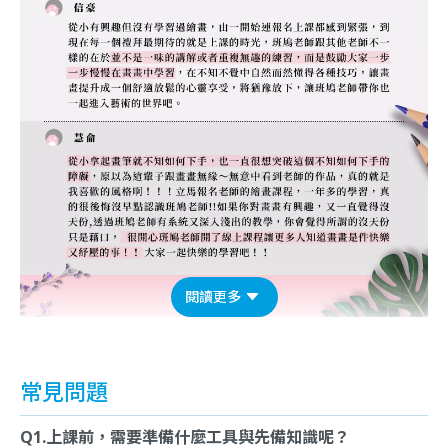
閱讀更多
常見問題
Q1.上課前，需要準備什麼工具與先備知識呢？