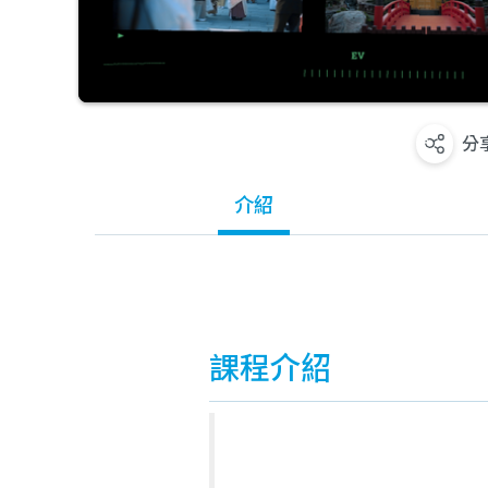
分
介紹
課程介紹