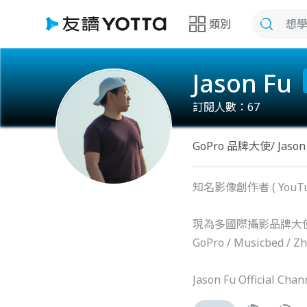
類別
Jason Fu
訂閱人數：
67
GoPro 品牌大使/ Jason 
知名影像創作者 ( YouTuber 
現為多國際攝影品牌大
GoPro / Musicbed / Z
Jason Fu Offici