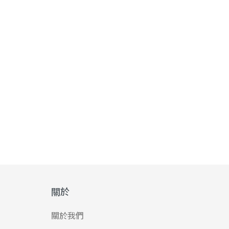
關於
關於我們