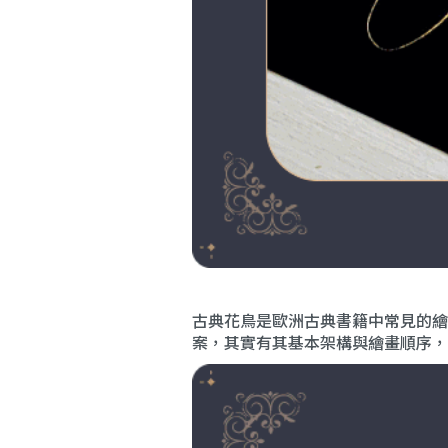
古典花鳥是歐洲古典書籍中常見的繪
案，其實有其基本架構與繪畫順序，