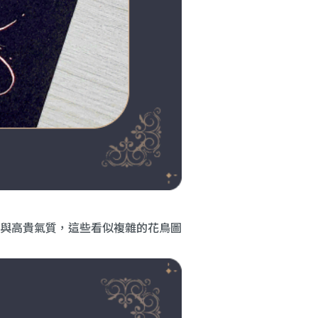
與高貴氣質，這些看似複雜的花鳥圖