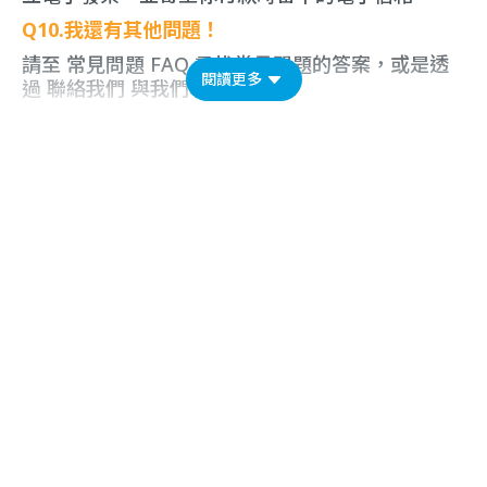
Q10.我還有其他問題！
請至
常見問題 FAQ
尋找常見問題的答案，或是透
閱讀更多
過
聯絡我們
與我們聯繫！