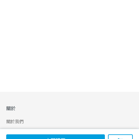
關於
關於我們
合作申請