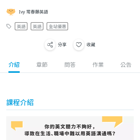
Ivy 常春藤英語
英語
英語
全站優惠
分享
收藏
介紹
章節
問答
作業
公告
課程介紹