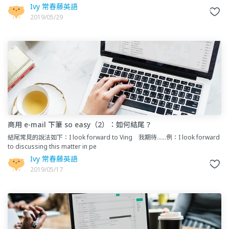
Ivy 常春藤英語
2019/05/29
商用 e-mail 下筆 so easy（2）：如何結尾？
結尾常見的說法如下：I look forward to Ving 我期待……例：I look forward
to discussing this matter in pe
Ivy 常春藤英語
2019/05/17