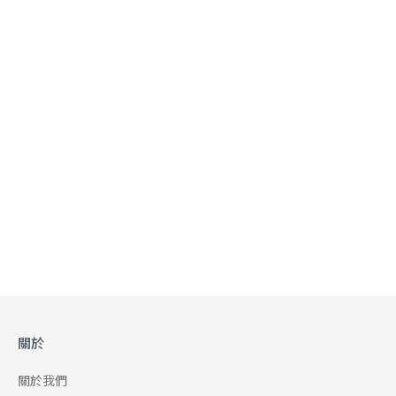
關於
關於我們