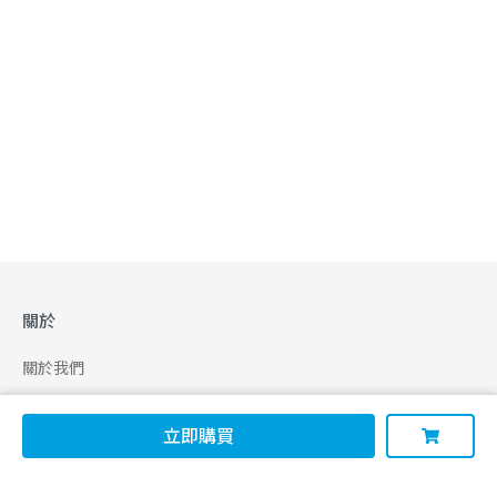
關於
關於我們
合作申請
立即購買
幫助