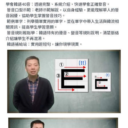
學會韓語40音：透過完整、系統介紹，快速學會正確發音。
發音口型示範：老師示範解說，以自身經驗，更能理解華人的發
音困擾，協助學生掌握發音技巧。
範例單字：列舉簡單實用的單字，並在單字中帶入生活與韓流相
關資訊，提高學生學習意願。
發音規則輕鬆學：韓語特有的連音、變音等規則說明，清楚脈絡
介紹讓學生不再混淆。
韓語補給站：實用超短句，讓你現學現賣。