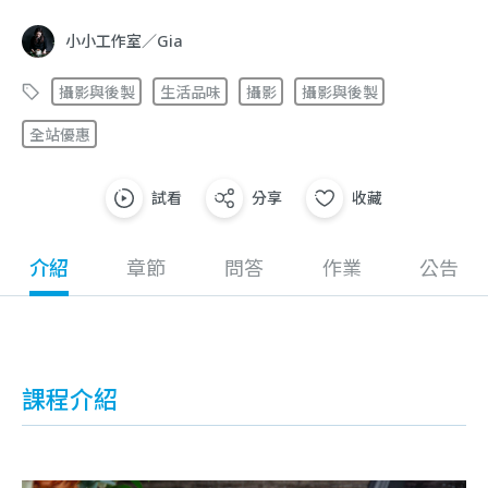
小小工作室／Gia
攝影與後製
生活品味
攝影
攝影與後製
全站優惠
試看
分享
收藏
介紹
章節
問答
作業
公告
課程介紹