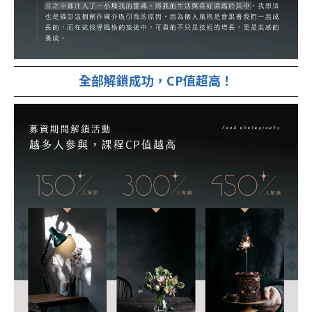
全部解鎖成功，CP值超高！