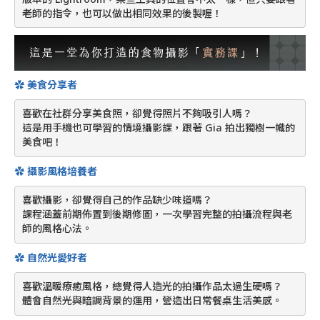
老師的指令，也可以做出相同效果的後製喔！
✿ 美食分享者
喜歡在社群分享美食照，卻覺得照片不夠吸引人嗎？
這是用手機也可學習的情境攝影課，跟著 Gia 拍出獨樹一幟的
美食吧！
✿ 攝影風格培養者
喜歡攝影，卻覺得自己的作品缺少味道嗎？
課程涵蓋前期佈置到後期修圖，一次學習完整的拍攝流程與老
師的風格心法。
✿ 自然光愛好者
喜歡溫暖療癒風格，總覺得人造光的拍攝作品太過生硬嗎？
體會自然光與暗調背景的運用，營造出日常餐桌生活美感。