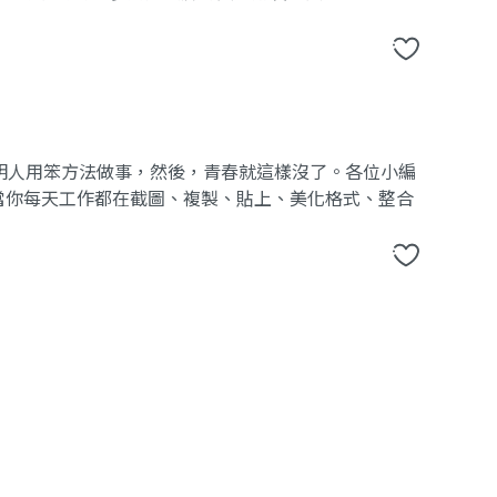
明人用笨方法做事，然後，青春就這樣沒了。各位小編
當你每天工作都在截圖、複製、貼上、美化格式、整合