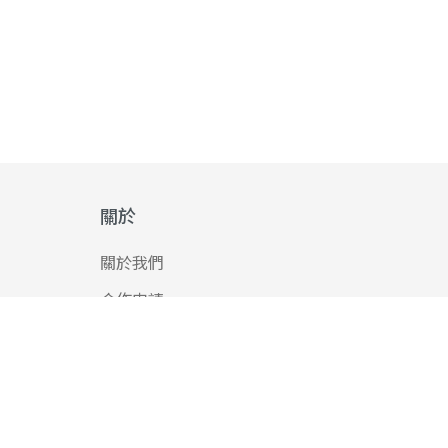
關於
關於我們
合作申請