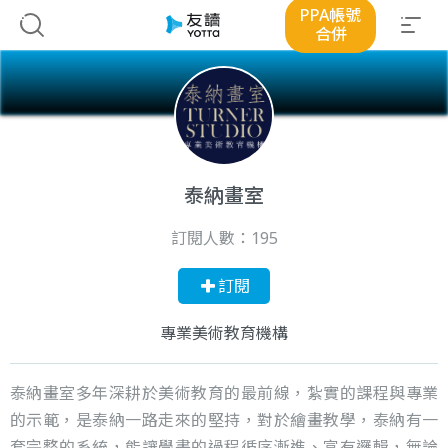
PPA帳號
合併
泰納畫室
訂閱人數：
195
訂閱
專業美術教育機構
泰納畫室多年深耕於美術教育的最前線，紮實的課程與專業
的示範，是泰納一路走來的堅持，對於繪畫教學，泰納有一
套完整的系統，能讓學畫的過程循序漸進、富有邏輯，無論