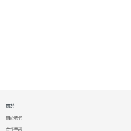
關於
關於我們
合作申請