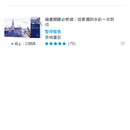
繪畫關鍵必修課｜從素描到水彩一次到
位
暫停販售
泰納畫室
(79)
線上：
已開課