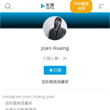
PPA帳號
合併
Joan Huang
訂閱人數：
26
訂閱
渲染風格插畫家
instagram: joan_huang_joan
- 渲染風格插畫家
- 肖像水彩教學講師