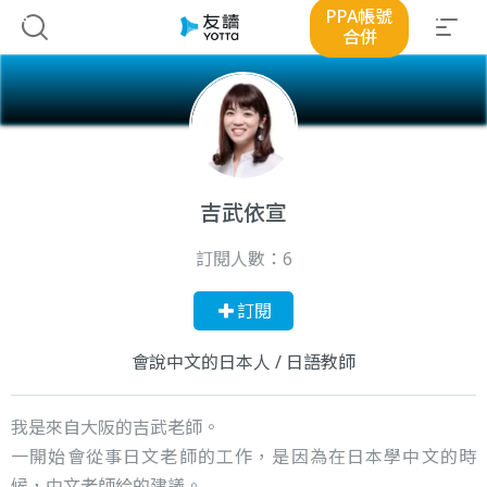
PPA帳號
合併
吉武依宣
訂閱人數：
6
訂閱
會說中文的日本人 / 日語教師
我是來自大阪的吉武老師。
一開始會從事日文老師的工作，是因為在日本學中文的時
候，中文老師給的建議。