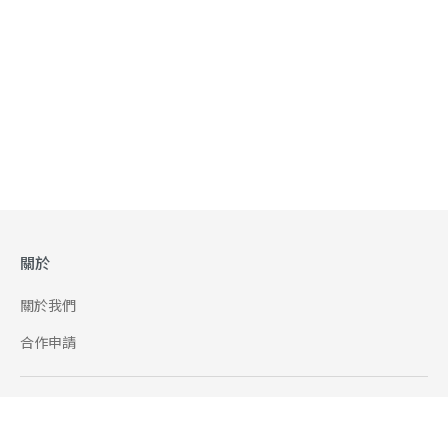
關於
關於我們
合作申請
幫助