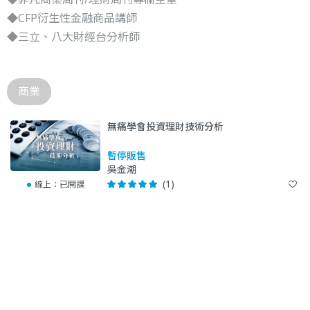
◆CFP衍生性金融商品講師
◆三立、八大財經台分析師
商業
無痛學會投資理財技術分析
暫停販售
吳金潮
(1)
線上：
已開課