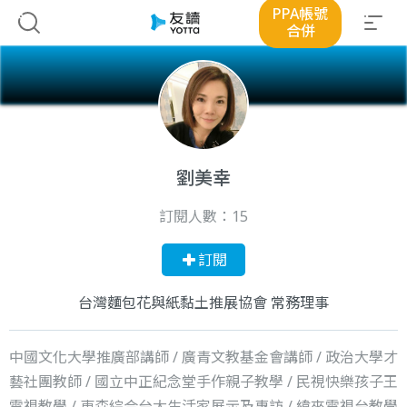
PPA帳號
合併
劉美幸
訂閱人數：
15
訂閱
台灣麵包花與紙黏土推展協會 常務理事
中國文化大學推廣部講師 / 廣青文教基金會講師 / 政治大學才
藝社團教師 / 國立中正紀念堂手作親子教學 / 民視快樂孩子王
電視教學 / 東森綜合台大生活家展示及專訪 / 緯來電視台教學