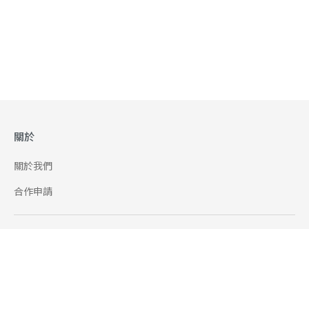
關於
關於我們
合作申請
幫助
使用條款
聯絡我們