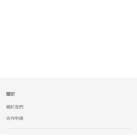
關於
關於我們
合作申請