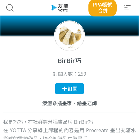
PPA帳號
合併
BirBir巧
訂閱人數：
259
訂閱
療癒系插畫家，繪畫老師
我是巧巧，在社群經營插畫品牌 BirBir巧
在 YOTTA 分享線上課程的內容是用 Procreate 畫出充滿水
彩感的電繪作品，適合初階到中階畫手