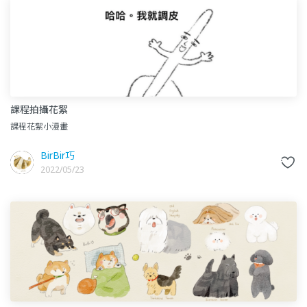
課程拍攝花絮
課程花絮小漫畫
BirBir巧
2022/05/23