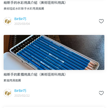
給新手的水彩用具介紹（美術班術科用具）
美術班或水彩新手水彩用具推薦
BirBir巧
2025/03/04
給新手的素描用具介紹（美術班術科用具）
素描用具推薦
BirBir巧
2025/02/22