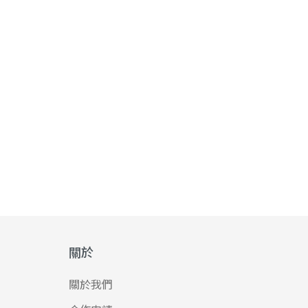
關於
關於我們