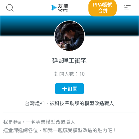
PPA帳號
合併
廷a理工御宅
訂閱人數：
10
訂閱
台灣燈神，被科技業耽誤的模型改造職人
我是廷a，一名專業模型改造職人
這堂課邀請各位，和我一起感受模型改造的魅力吧！