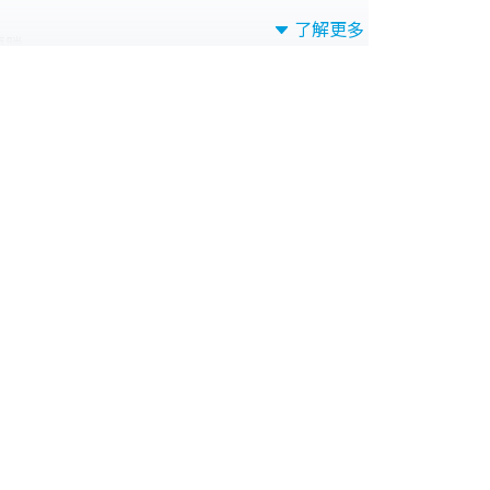
了解更多
優勝