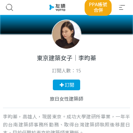
PPA帳號
合併
東京建築女子｜李昀蓁
訂閱人數：
15
訂閱
旅日女性建築師
李昀蓁，高雄人，現居東京。成功大學建研所畢業，一年半
的台南建築師事務所勤務、取得台灣建築師執照後移居日
本，目前任職於東京的建築師事務所。