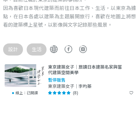
因為喜歡日本現代建築而前往日本工作、生活，以東京為據
點，在日本各處以建築為主題展開旅行，喜歡在地圖上將想
看的建築標上星號，以影像與文字記錄那些風景。
設計
生活
東京建築女子｜旅讀日本建築名家與當
代建築空間美學
暫停販售
東京建築女子｜李昀蓁
(8)
線上：
已開課