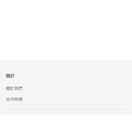
關於
關於我們
合作申請
幫助
使用條款