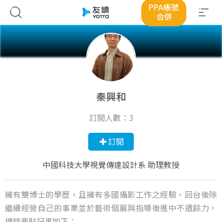
PPA帳號
合併
秦興和
訂閱人數：
3
訂閱
中國科技大學視覺傳達設計系 助理教授
擁有雙博士的學歷，且擁有多國攝影工作之經驗，回台後除
繼續經營自己的事業並於藝術個展與指導後進中不遺餘力，
摘錄要點記事如下：