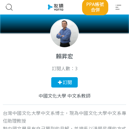
PPA帳號
合併
賴昇宏
訂閱人數：
3
訂閱
中國文化大學 中文系教師
台灣中國文化大學中文系博士，現為中國文化大學中文系專
任助理教授
對中國文學具有自己獨到的見解，並擅長以淺顯易懂的方式