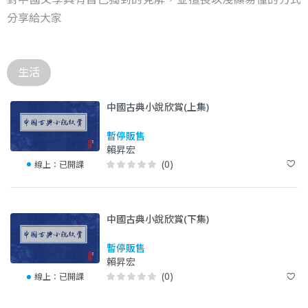
分享給大家
生活
中國古典小說欣賞(上集)
暫停販售
賴昇宏
(0)
線上：
已開課
中國古典小說欣賞(下集)
暫停販售
賴昇宏
(0)
線上：
已開課