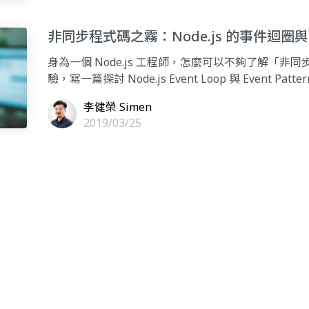
非同步程式碼之霧：Node.js 的事件迴圈與 Ev
身為一個 Node.js 工程師，怎麼可以不夠了解「
驗，寫一篇探討 Node.js Event Loop 與 Event Pat
李健榮 Simen
2019/03/25