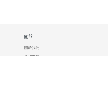
關於
關於我們
合作申請