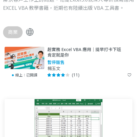
EXCEL VBA 教學書籍，近期也有陸續出版 VBA 工具書。
商業
超實務 Excel VBA 應用｜提早打卡下班
肯定就是你
暫停販售
楊玉文
(11)
線上：
已開課