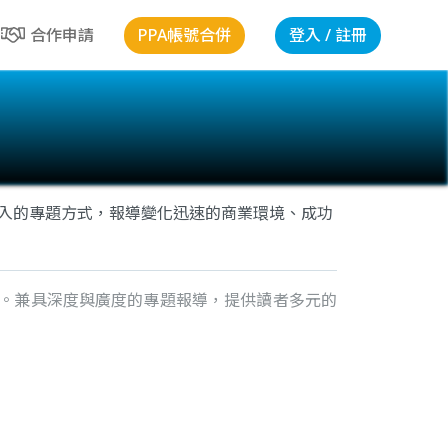
PPA帳號合併
登入 / 註冊
合作申請
深入的專題方式，報導變化迅速的商業環境、成功
。兼具深度與廣度的專題報導，提供讀者多元的