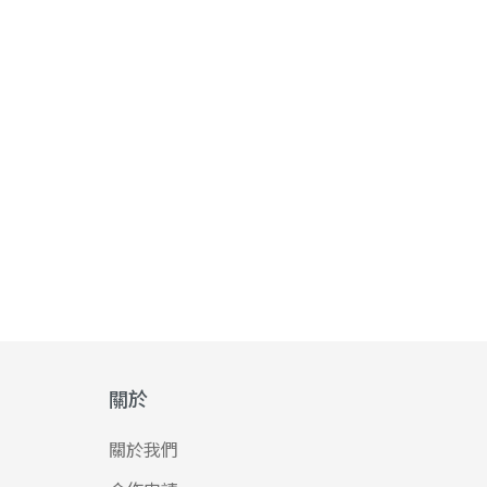
關於
關於我們