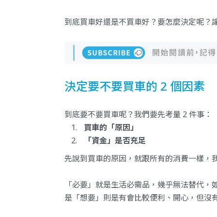
到底買車好還是不買車好？要怎麼決定呢？
決定要不要買車的 2 個因素
到底要不要買車呢？我們要先考量 2 件事：
買車的「原因」
「資金」是否充足
先說到買車的原因，就跟所有的消費一樣，
「必要」就是生活必需品，幾乎無法替代，
是「想要」則是有會比較便利、開心，但沒