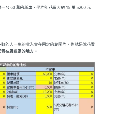
60 萬的新車，平均年花費大約 15 萬 5200 元
多數的人一生的收入會在固定的範圍內，也就是說花費
配置在最適當的地方
。