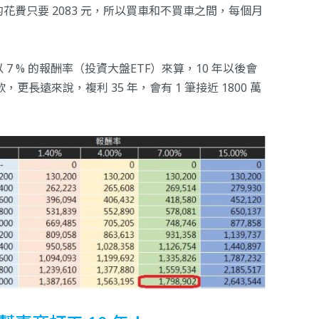
費只要 2083 元，所以買車和不買車之間，每個月
 % 的報酬率（投資大盤ETF）來算，10 年以後會
更長遠來說，複利 35 年，會有 1 筆接近 1800 萬