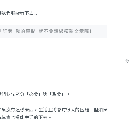
讓我們繼續看下去…
我們要先區分「必要」與「想要」。
如果沒有這樣東西，生活上將會有很大的困難。但如果
有其實也還能生活的下去。