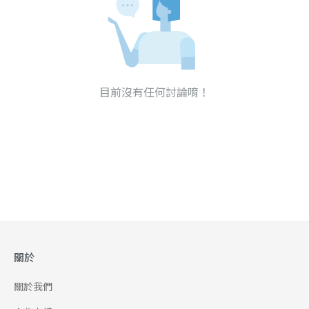
目前沒有任何討論唷！
關於
關於我們