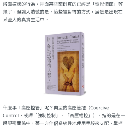
辨識這樣的行為。裡面某些案例真的已經是「電影情節」等
級了。但讓人遺憾的是，這些被對待的方式，居然是出現在
某些人的真實生活中。
什麼事「高壓控管」呢？典型的高壓管控（Coercive
Control，或譯「強制控制」、「高壓權控」），指的是在一
段親密關係中，某一方伴侶系統性地使用手段來支配、掌控