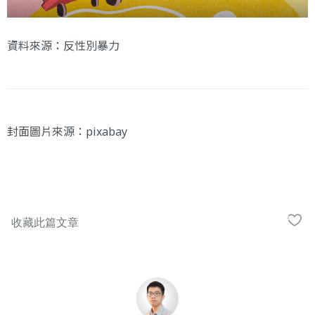
資料來源：
反性別暴力
封面圖片來源：
pixabay