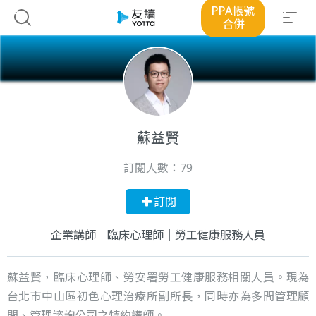
PPA帳號
合併
蘇益賢
訂閱人數：
79
訂閱
企業講師｜臨床心理師｜勞工健康服務人員
蘇益賢，臨床心理師、勞安署勞工健康服務相關人員。現為
台北市中山區初色心理治療所副所長，同時亦為多間管理顧
問、管理諮詢公司之特約講師。