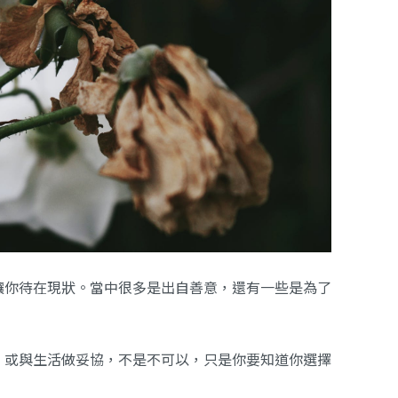
讓你待在現狀。當中很多是出自善意，還有一些是為了
、或與生活做妥協，不是不可以，只是你要知道你選擇