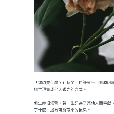
「你想要什麼？」我問。也許有千百個原因
應付現實或他人眼光的方式。
但生命很短暫，若一生只為了其他人而奉獻
了什麼，還有可能帶來的後果。