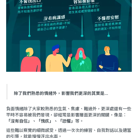
除了我們熟悉的情緒外，影響我們更深的其實是...
負面情緒除了大家較熟悉的生氣、焦慮、難過外，更深處還有一些
平時不容易被我們發現，卻經常是影響層面更深的關鍵，像是：
「沒有自信」、「愧疚」、「恐懼」
等。
這些難以察覺的細微感受，透過一次次的練習、自我對話以及適當
的引導，就能慢慢浮出水面。