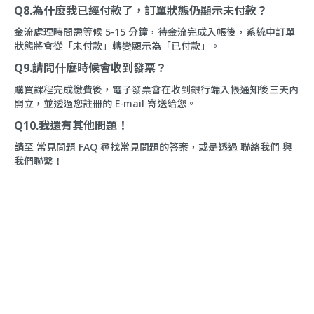
Q8.為什麼我已經付款了，訂單狀態仍顯示未付款？
金流處理時間需等候 5-15 分鐘，待金流完成入帳後，系統中訂單
狀態將會從「未付款」轉變顯示為「已付款」。
Q9.請問什麼時候會收到發票？
購買課程完成繳費後，電子發票會在收到銀行端入帳通知後三天內
開立，並透過您註冊的 E-mail 寄送給您。
Q10.我還有其他問題！
請至
常見問題 FAQ
尋找常見問題的答案，或是透過
聯絡我們
與
我們聯繫！