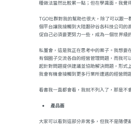
種做法當然比較累一點；但在學識面，我覺
TGO社群對我的幫助也很大，除了可以跟一
個平台讓我接觸到大陸跟矽谷各科技公司的
促自己必須要更努力一些，成為一個世界級
私董會，這是我正在思考中的案子。我想要
有個圈子交流各自的經營管理問題，而我可
起針對問題提供建議並協助解決問題，形式
我會有機會接觸到更多行業所遭遇的經營問
看書我一直都會看，我就不列入了，那是不
產品面
大家可以看到這部分非常多，但我不是隨便