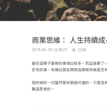
商業思維： 人生持續
2019-06-18 12:38:27
2340
最近這陣子要做的事情比較多，而且捨棄了
定性的事，有幾位朋友問我這樣做背後是否
我所做的一切當然是有脈絡可循的，只是並
職涯思考的。