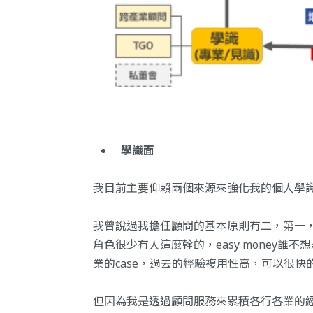
學識面
我目前主要仰賴兩個來源來強化我的個人學識
我曾說過我擔任顧問的基本原則有二，第一
角色很少有人這麼幹的，easy money
業的case，過去的經驗複用性高，可以很快
但因為我是透過顧問服務來累積各行各業的