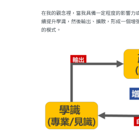
在我的觀念裡，當我具備一定程度的影響力
續提升學識，然後輸出、擴散，形成一個增
的模式。