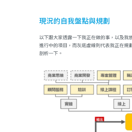
現況的自我盤點與規劃
以下跟大家透露一下我正在做的事，以及我
進行中的項目，而灰底虛線則代表我正在規
剖析一下。