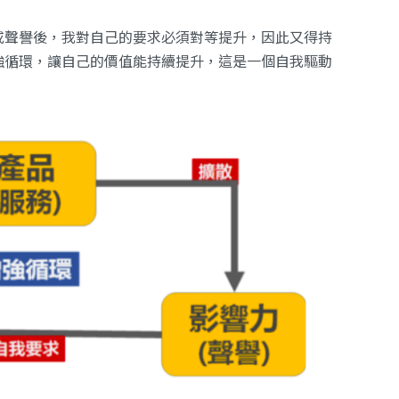
或聲譽後，我對自己的要求必須對等提升，因此又得持
強循環，讓自己的價值能持續提升，這是一個自我驅動