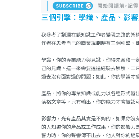
三個引擎：學識、產品、影響
我參考了劉潤在談知識工作者變現之路的架
作者在思考自己的職業規劃時有三個引擎，
學識，你的專業能力與見識。你得先蓄積一
己的見識。這一來需要透過經驗去累積，二
過去沒有面對過的問題；如此，你的學識才
產品，將你的專業知識或能力以各種形式輸
落格文章等。只有輸出，你的能力才會被認
影響力，光有產品其實是不夠的，如果你沒
的人知道你的產品或工作成果，你的影響力
響力時，你的聲譽傳不出去，他人對你的經