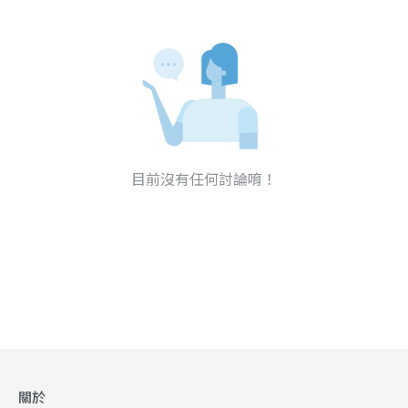
目前沒有任何討論唷！
關於