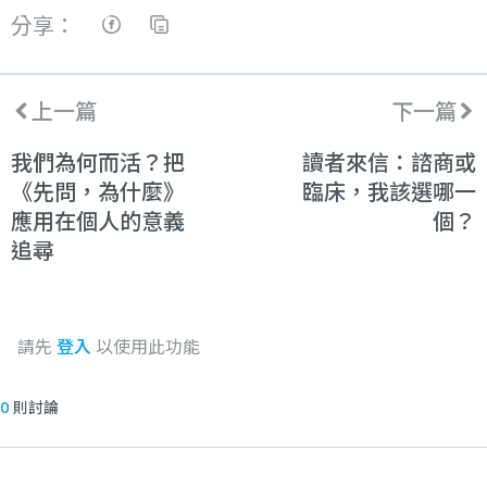
分享：
上一篇
下一篇
我們為何而活？把
讀者來信：諮商或
《先問，為什麼》
臨床，我該選哪一
應用在個人的意義
個？
追尋
請先
登入
以使用此功能
0
則討論