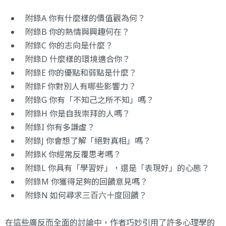
附錄A 你有什麼樣的價值觀為何？
附錄B 你的熱情與興趣何在？
附錄C 你的志向是什麼？
附錄D 什麼樣的環境適合你？
附錄E 你的優點和弱點是什麼？
附錄F 你對別人有哪些影響力？
附錄G 你有「不知己之所不知」嗎？
附錄H 你是自我崇拜的人嗎？
附錄I 你有多謙虛？
附錄J 你會想了解「絕對真相」嗎？
附錄K 你經常反覆思考嗎？
附錄L 你具有「學習好」，還是「表現好」的心態？
附錄M 你獲得足夠的回饋意見嗎？
附錄N 如何尋求三百六十度回饋？
在這些廣反而全面的討論中，作者巧妙引用了許多心理學的