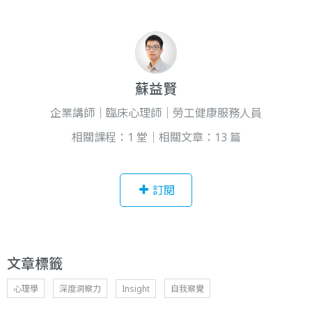
蘇益賢
企業講師｜臨床心理師｜勞工健康服務人員
相關課程：1 堂｜相關文章：13 篇
訂閱
文章標籤
心理學
深度洞察力
Insight
自我察覺