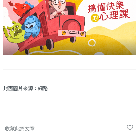
封面圖片來源：網路