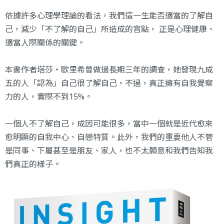
依據許多心理學理論的看法，我們這一生能否適當的了解自
己，減少「不了解的自己」所造成的盲點， 正是心理健康、
適當人際關係的關鍵。
本書作者塔莎‧歐里希曾做過長期三年的調查，她發現九成
五的人「認為」自己很了解自己，不過，真正擁有自我覺察
力的人，實際不到15%。
一個人不了解自己，成因可能很多，當中一個就是近代愈來
愈明顯的自我中心、自戀特質。此外，我們的重要他人不管
是同事、下屬甚至是朋友、家人，也不太願意和我們告知我
們真正的樣子。