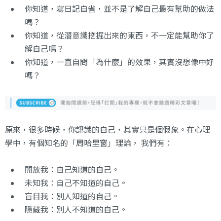
你知道，寫日記自省，並不是了解自己最有幫助的做法
嗎？
你知道，從潛意識挖掘出來的東西，不一定能幫助你了
解自己嗎？
你知道，一直自問「為什麼」的效果，其實沒想像中好
嗎？
原來，很多時候，你認識的自己，其實只是個假象。在心理
學中，有個知名的「周哈里窗」理論， 我們有：
開放我：自己知道的自己。
未知我：自己不知道的自己。
盲目我：別人知道的自己。
隱藏我：別人不知道的自己。