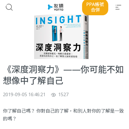
PPA帳號
合併
《深度洞察力》——你可能不如
想像中了解自己
2019-09-05 16:46:21
1527
你了解自己嗎？ 你對自己的了解，和別人對你的了解是一致
的嗎？