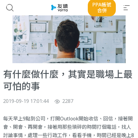
PPA帳號
合併
有什麼做什麼，其實是職場上最
可怕的事
2019-09-19 17:01:44
2287
每天早上9點到公司，打開Outlook開始收信、回信，接著開
會、開會、再開會，接著用那些瑣碎的時間打個電話，找人
討論事情，處理一些行政工作，看看手機，時間已經是晚上8