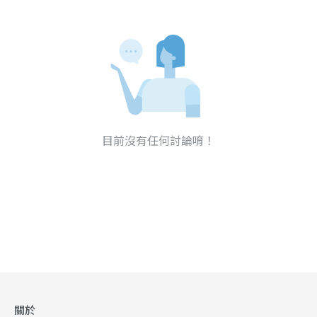
目前沒有任何討論唷！
關於