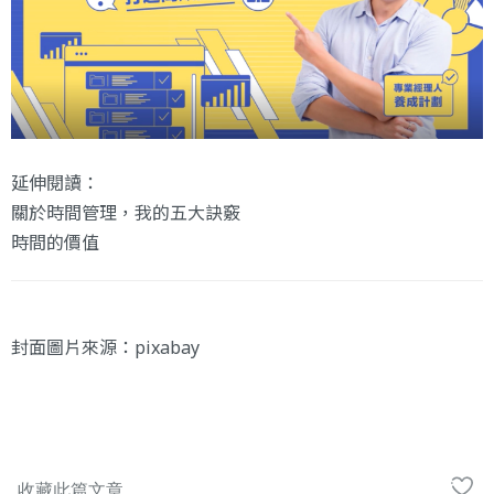
延伸閱讀：
關於時間管理，我的五大訣竅
時間的價值
封面圖片來源：
pixabay