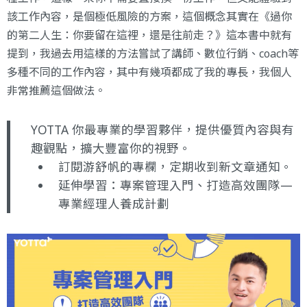
該工作內容，是個極低風險的方案，這個概念其實在
《過你
的第二人生：你要留在這裡，還是往前走？》
這本書中就有
提到，我過去用這樣的方法嘗試了講師、數位行銷、coach等
多種不同的工作內容，其中有幾項都成了我的專長，我個人
非常推薦這個做法。
YOTTA 你最專業的學習夥伴，提供優質內容與有
趣觀點，擴大豐富你的視野。
訂閱游舒帆的專欄
，定期收到新文章通知。
延伸學習：
專案管理入門、打造高效團隊—
專業經理人養成計劃