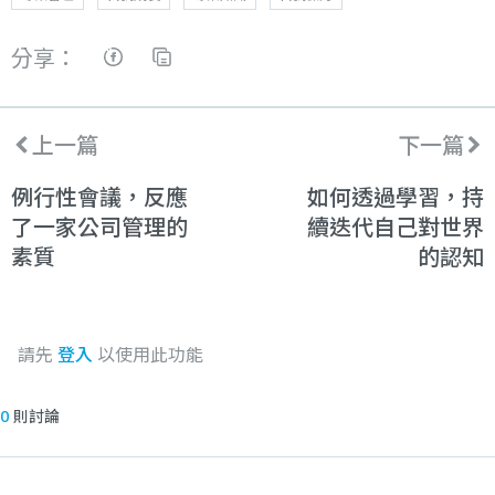
分享：
上一篇
下一篇
例行性會議，反應
如何透過學習，持
了一家公司管理的
續迭代自己對世界
素質
的認知
請先
登入
以使用此功能
0
則討論