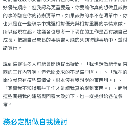
好優先順序。但我認為更重要是，你要讓你真的想做且該做
的事降臨在你的待辦清單中，如果該做的事不在清單中，你
也只是在一些瑣事中挑選相對優先與相對重要的事情來做。
所以從現在起，建議各位思考一下現在的工作是否有讓自己
成長，把讓自己成長的事情盡可能的列到待辦事項中，並付
諸實行。
說到這邊很多人可能會開始提出疑問，「我也想做能學到東
西的工作內容啊，但老闆要求的不是這些啊。」、「現在的
崗位就只有這些事情做，根本沒有我想學的東西啊。」、
「其實我不知道那些工作才能讓我真的學到東西。」，面對
這些問題我的建議與回覆大致如下，也一樣提供給各位參
考。
務必定期做自我檢討