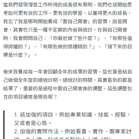
當我們發現埋首工作所得的成長很有限時，我們也該開始思
考如何更有效的工作，更有效的學習，以獲得更大的成長，
我忘了我是哪時開始養成「跟自己開會」的習慣，說是開
會，其實也只是一種不定期的內省與檢討，在與自己開會
時，我會問問自己：「你最近做了些什麼？」、「有哪些值
得誇耀的？」、「有哪些做的很糟糕的？」、「接下來的目
標是什麼？」。
後來我養成每一年會回顧全年的成果的習慣，這也算是給自
己做個全年度的總檢討吧。總檢討的時間，其實看到的都是
結果了，重要的是過程中跟自己開會後的調整，這些調整包
含的項目通常是哪些呢？
1. 該加強的項目，例如專業知識、技能、經驗，
又或者是心態。
2. 加強的實際作法，例如看書、實作、跟專家討