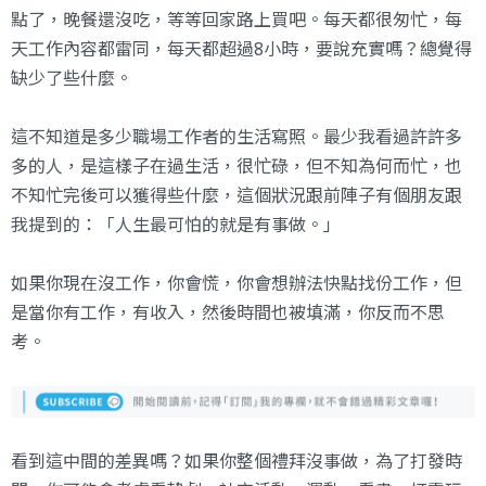
點了，晚餐還沒吃，等等回家路上買吧。每天都很匆忙，每
天工作內容都雷同，每天都超過8小時，要說充實嗎？總覺得
缺少了些什麼。
這不知道是多少職場工作者的生活寫照。最少我看過許許多
多的人，是這樣子在過生活，很忙碌，但不知為何而忙，也
不知忙完後可以獲得些什麼，這個狀況跟前陣子有個朋友跟
我提到的：「人生最可怕的就是有事做。」
如果你現在沒工作，你會慌，你會想辦法快點找份工作，但
是當你有工作，有收入，然後時間也被填滿，你反而不思
考。
看到這中間的差異嗎？如果你整個禮拜沒事做，為了打發時