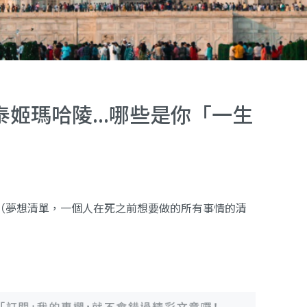
姬瑪哈陵...哪些是你「一生
ist （夢想清單，一個人在死之前想要做的所有事情的清