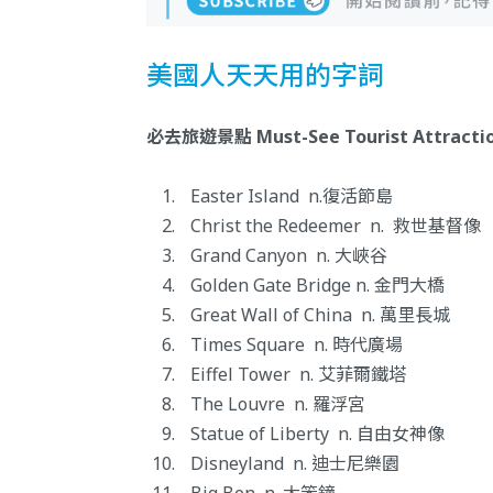
美國人天天用的字詞
必去旅遊景點 Must-See Tourist Attracti
Easter Island n.復活節島
Christ the Redeemer n. 救世基督像
Grand Canyon n. 大峽谷
Golden Gate Bridge n. 金門大橋
Great Wall of China n. 萬里長城
Times Square n. 時代廣場
Eiffel Tower n. 艾菲爾鐵塔
The Louvre n. 羅浮宮
Statue of Liberty n. 自由女神像
Disneyland n. 迪士尼樂園