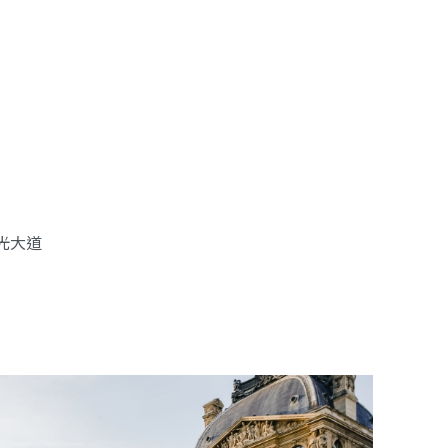
塢星光大道