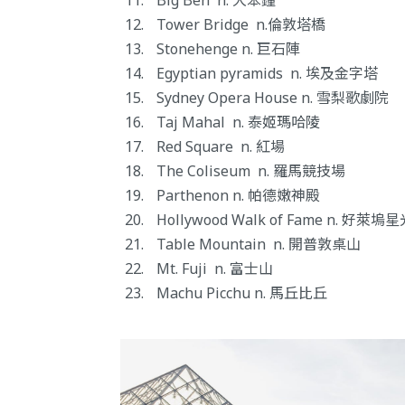
Big Ben n. 大笨鐘
Tower Bridge n.倫敦塔橋
Stonehenge n. 巨石陣
Egyptian pyramids n. 埃及金字塔
Sydney Opera House n. 雪梨歌劇院
Taj Mahal n. 泰姬瑪哈陵
Red Square n. 紅場
The Coliseum n. 羅馬競技場
Parthenon n. 帕德嫩神殿
Hollywood Walk of Fame n. 好萊
Table Mountain n. 開普敦桌山
Mt. Fuji n. 富士山
Machu Picchu n. 馬丘比丘