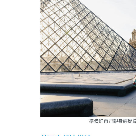
準備好自己親身經歷