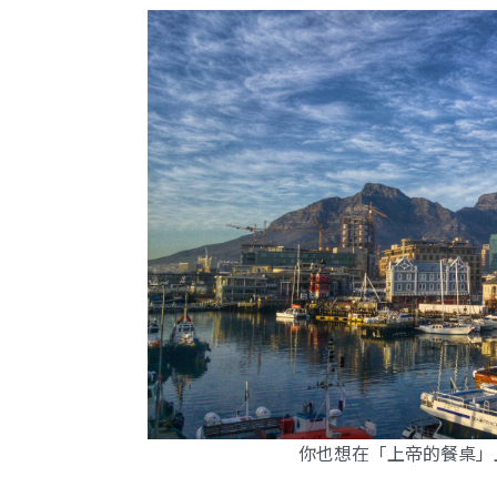
你也想在「上帝的餐桌」