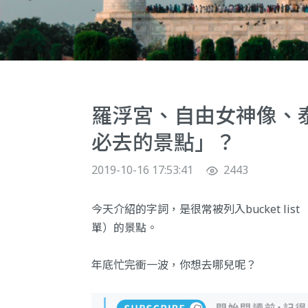
羅浮宮、自由女神像、泰
必去的景點」？
2019-10-16 17:53:41
2443
今天介紹的字詞，是很常被列入bucket l
單）的景點。
年底忙完衝一波，你想去哪兒呢？