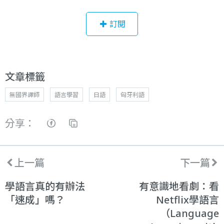
訂閱
文章標籤
無國界譯師
語言學習
日語
匈牙利語
分享：
上一篇
下一篇
學語言真的有辦法
有意識地看劇：看
「速成」嗎？
Netflix學語言
（Language