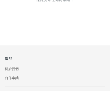
關於
關於我們
合作申請
幫助
使用條款