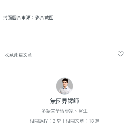
封面圖片來源：
影片
截圖
無國界譯師
多語言學習專家、醫生
相關課程：2 堂｜相關文章：18 篇