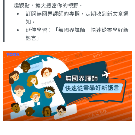
趣觀點，擴大豐富你的視野。
訂閱無國界譯師的專欄
，定期收到新文章通
知。
延伸學習：
「無國界譯師｜快速從零學好新
語言」