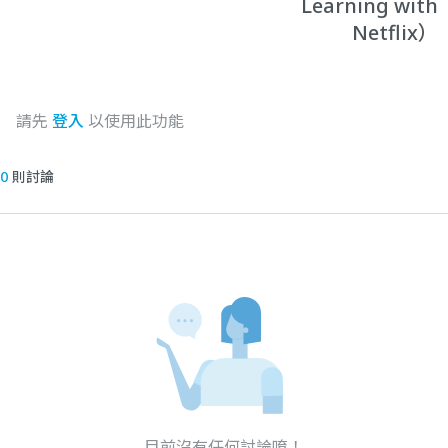
Learning with
Netflix）
請先
登入
以使用此功能
0
則討論
目前沒有任何討論唷！