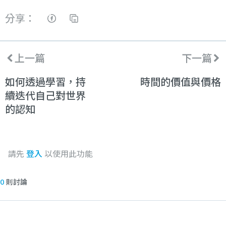
分享：
上一篇
下一篇
如何透過學習，持
時間的價值與價格
續迭代自己對世界
的認知
請先
登入
以使用此功能
0
則討論