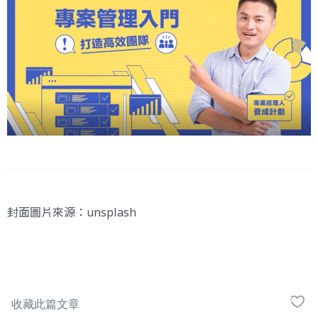
封面圖片來源：
unsplash