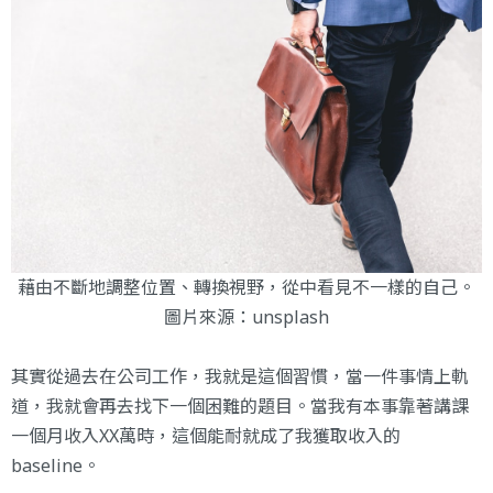
藉由不斷地調整位置、轉換視野，從中看見不一樣的自己。
圖片來源：
unsplash
其實從過去在公司工作，我就是這個習慣，當一件事情上軌
道，我就會再去找下一個困難的題目。當我有本事靠著講課
一個月收入XX萬時，這個能耐就成了我獲取收入的
baseline。