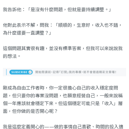
我告訴他：「是沒有什麼問題，但就是要持續調整。」
他對此表示不解，問我：「順順的，生意好，收入也不錯，
為什麼還要一直調整？」
這個問題其實很有趣，並沒有標準答案，但我可以來說說我
的想法。
剛成為自由工作者時，你一定很擔心自己的收入穩定度問
題，但只要你的專業沒問題，也願意經營自己，一般來說稱
個一年應該就會穩定下來。但這個穩定可能只是「收入」層
面，但你做的是否開心呢？
我是這麼定義開心的——做的事情自己喜歡、時間的投入適