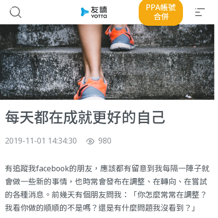
PPA帳號
合併
每天都在成就更好的自己
2019-11-01 14:34:30
980
有追蹤我facebook的朋友，應該都有留意到我每隔一陣子就
會做一些新的事情，也時常會發布在調整、在轉向、在嘗試
的各種消息。前幾天有個朋友問我：「你怎麼常常在調整？
我看你做的順順的不是嗎？還是有什麼問題我沒看到？」