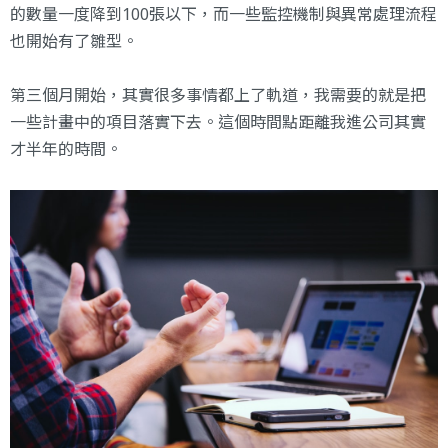
的數量一度降到100張以下，而一些監控機制與異常處理流程
也開始有了雛型。
第三個月開始，其實很多事情都上了軌道，我需要的就是把
一些計畫中的項目落實下去。這個時間點距離我進公司其實
才半年的時間。