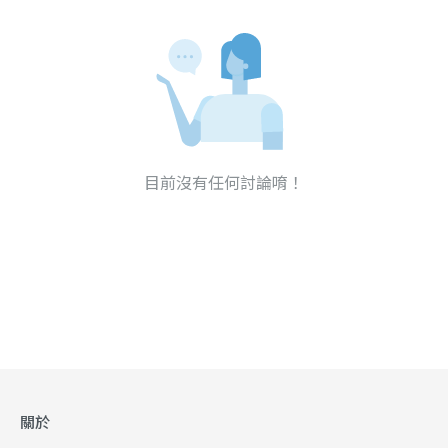
目前沒有任何討論唷！
關於