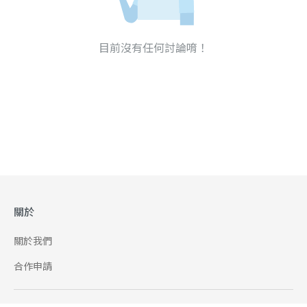
目前沒有任何討論唷！
關於
關於我們
合作申請