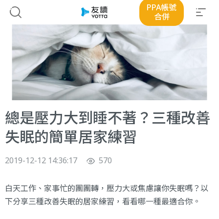
PPA帳號
合併
總是壓力大到睡不著？三種改善
失眠的簡單居家練習
2019-12-12 14:36:17
570
白天工作、家事忙的團團轉，壓力大或焦慮讓你失眠嗎？以
下分享三種改善失眠的居家練習，看看哪一種最適合你。