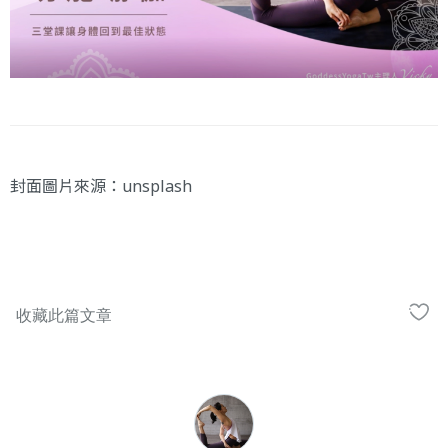
封面圖片來源：
unsplash