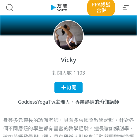
PPA帳號
合併
Vicky
訂閱人數：
103
訂閱
GoddessYogaTw主理人、專業熱情的瑜伽講師
身兼多元專長的瑜伽老師，具有多張國際教學證照，針對各
個不同層級的學生都有豐富的教學經驗。擅長瑜伽解剖學，
瑜伽英語教學與口譯，具有舉辦大型瑜伽活動與團體旅遊經