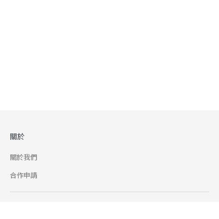
關於
關於我們
合作申請
幫助