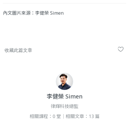
內文圖片來源：李健榮 Simen
李健榮 Simen
律輝科技總監
相關課程：0 堂｜相關文章：13 篇