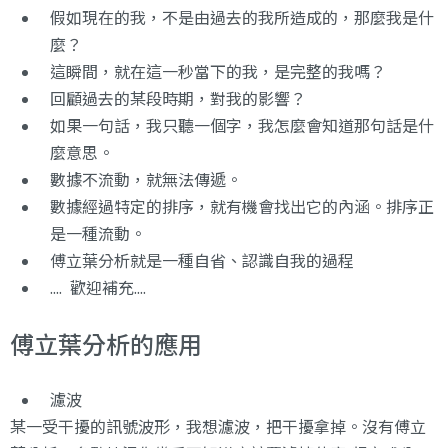
假如現在的我，不是由過去的我所造成的，那麼我是什
麼？
這瞬間，就在這一秒當下的我，是完整的我嗎？
回顧過去的某段時期，對我的影響？
如果一句話，我只聽一個字，我怎麼會知道那句話是什
麼意思。
數據不流動，就無法傳遞。
數據經過特定的排序，就有機會找出它的內涵。排序正
是一種流動。
傅立葉分析就是一種自省、認識自我的過程
.... 歡迎補充....
傅立葉分析的應用
濾波
某一受干擾的訊號波形，我想濾波，把干擾拿掉。沒有傅立