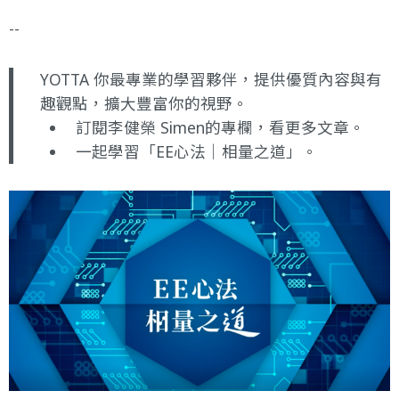
--
YOTTA 你最專業的學習夥伴，提供優質內容與有
趣觀點，擴大豐富你的視野。
訂閱李健榮 Simen的專欄
，看更多文章。
一起學習
「EE心法｜相量之道」
。