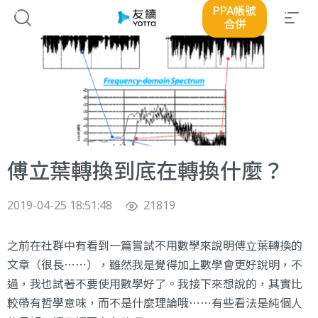
PPA帳號
合併
傅立葉轉換到底在轉換什麼？
2019-04-25 18:51:48
21819
之前在社群中有看到一篇嘗試不用數學來說明傅立葉轉換的
文章（很長⋯⋯），雖然我是覺得加上數學會更好說明，不
過，我也試著不要使用數學好了。我接下來想說的，其實比
較帶有哲學意味，而不是什麼理論哦⋯⋯有些看法是純個人