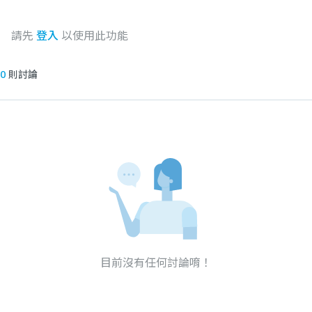
請先
登入
以使用此功能
0
則討論
目前沒有任何討論唷！