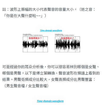
註：波形上振幅的大小代表聲音的音量大小。（迷之音：
「你是在大聲什麼啦~~」）
可是經過你的耳朵分析後，你可以很容易辨別哪個是女聲、
哪個是男聲。以下是傅立葉轉換，聲音波形在頻譜上看到的
結果。男聲低頻成分比較大，女聲高頻成分比男聲豐富：
（
男生聲音檔
/
女生聲音檔
）