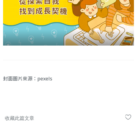
封面圖片來源：
pexels