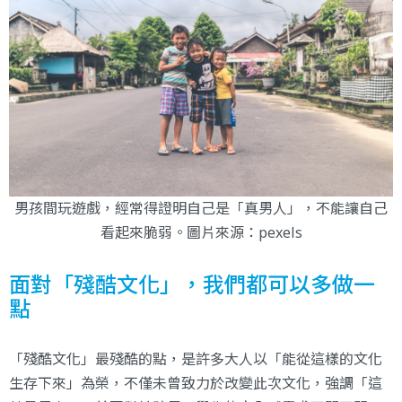
男孩間玩遊戲，經常得證明自己是「真男人」，不能讓自己
看起來脆弱。圖片來源：
pexels
面對「殘酷文化」，我們都可以多做一
點
「殘酷文化」最殘酷的點，是許多大人以「能從這樣的文化
生存下來」為榮，不僅未曾致力於改變此次文化，強調「這