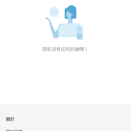
目前沒有任何討論唷！
關於