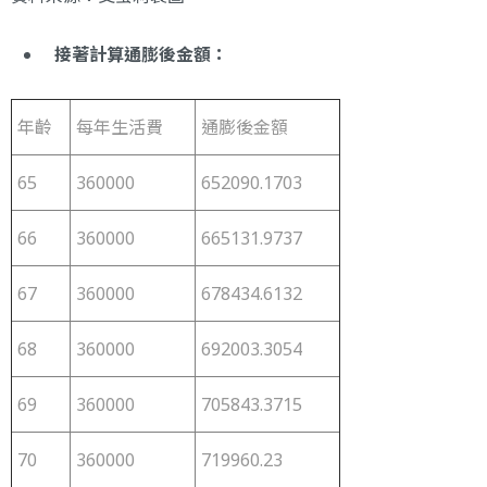
接著計算通膨後金額：
年齡
每年生活費
通膨後金額
65
360000
652090.1703
66
360000
665131.9737
67
360000
678434.6132
68
360000
692003.3054
69
360000
705843.3715
70
360000
719960.23