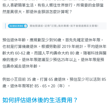
些人喜歡簡單生活，有些人嚮往世界旅行，所需要的金額當
然差異很大，那退休金額該怎麼計算呢？
預估退休年齡，應規劃至少到90歲。首先先確定退休年限，
也就是打算幾歲退休。根據勞動部 2019 年統計，平均退休年
齡大約 60-62 歲，而國人平均壽命大約 80 歲，隨著科技與醫
療的進步，退休年限建議至少預估25年以上，退休年限是預
估壽命減去退休年齡。
例如小王目前 35 歲，打算 65 歲退休，預估至少可以活到 85
歲，退休年限等於 85 - 65 = 20（年）。
如何評估退休後的生活費用？