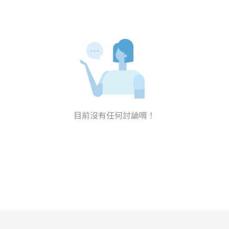
目前沒有任何討論唷！