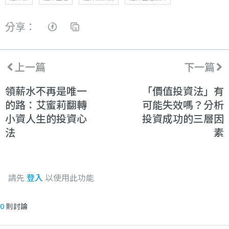
分享：
上一篇
下一篇
領薪水不再是唯一
「價值投資法」有
的路：艾蜜莉翻轉
可能失效嗎？分析
小資人生的投資心
投資成功的三層因
法
素
請先
登入
以使用此功能
0
則討論