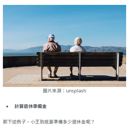
圖片來源：
unsplash
計算退休準備金
那下述例子，小王到底要準備多少退休金呢？