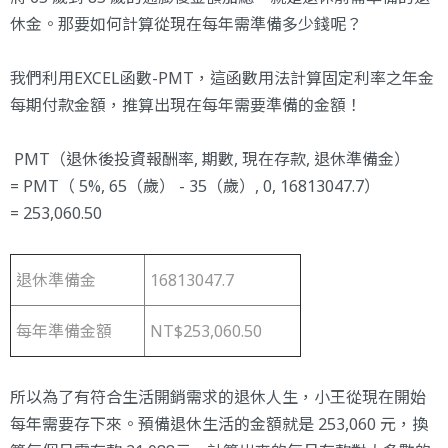
休金。那要如何計算從現在每年需準備多少錢呢？
我們利用EXCEL函數-PMT，這函數用法計算固定利率之年金
每期付款金額，推算出現在每年需要準備的金額！
PMT（退休後投資報酬率, 期數, 現在存款, 退休準備金）
= PMT（ 5%, 65（歲） - 35（歲）, 0, 16813047.7）
= 253,060.50
退休準備金
16813047.7
每年準備金額
NT$253,060.50
所以為了有符合生活開銷需求的退休人生，小王從現在開始
每年需要存下來。預備退休生活的金額就是 253,060 元，換