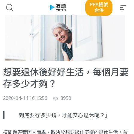
PPA帳號
合併
想要退休後好好生活，每個月要
存多少才夠？
2020-04-14 16:15:56
8950
「到底要存多少錢，才能安心退休呢？」
這問題答案因人而異，取決於想要過什麼樣的退休生活。有