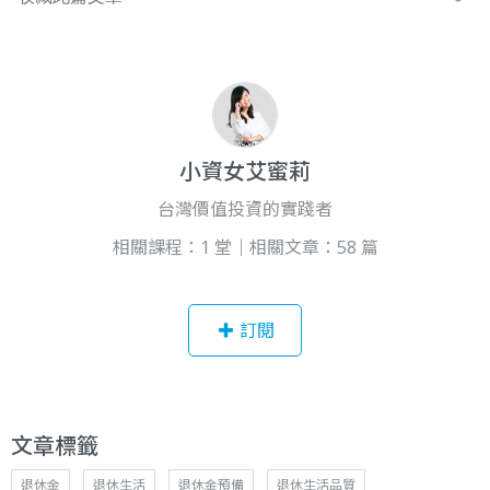
小資女艾蜜莉
台灣價值投資的實踐者
相關課程：1 堂｜相關文章：58 篇
訂閱
文章標籤
退休金
退休生活
退休金預備
退休生活品質