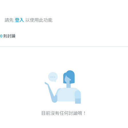
請先
登入
以使用此功能
0
則討論
目前沒有任何討論唷！