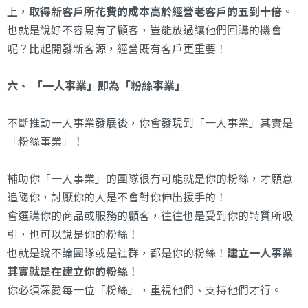
上，
取得新客戶所花費的成本高於經營老客戶的五到十倍
。
也就是說好不容易有了顧客，豈能放過讓他們回購的機會
呢？
比起開發新客源，經營既有客戶更重要！
六、 「一人事業」即為「粉絲事業」
不斷推動一人事業發展後，你會發現到「一人事業」其實是
「粉絲事業」！
輔助你「一人事業」的團隊很有可能就是你的粉絲，才願意
追隨你，討厭你的人是不會對你伸出援手的！
會選購你的商品或服務的顧客，往往也是受到你的特質所吸
引，也可以說是你的粉絲！
也就是說不論團隊或是社群，都是你的粉絲！
建立一人事業
其實就是在建立你的粉絲
！
你必須深愛每一位「粉絲」，重視他們、支持他們才行。