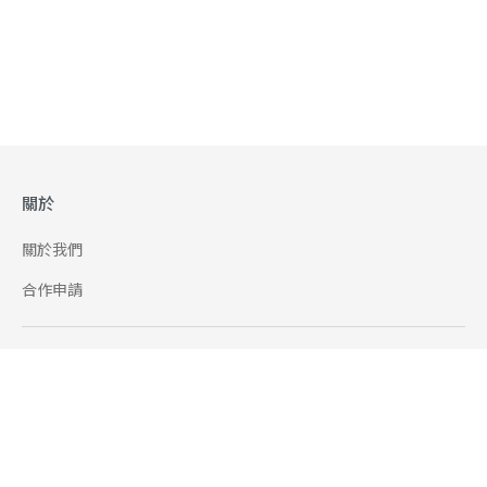
關於
關於我們
合作申請
幫助
使用條款
聯絡我們