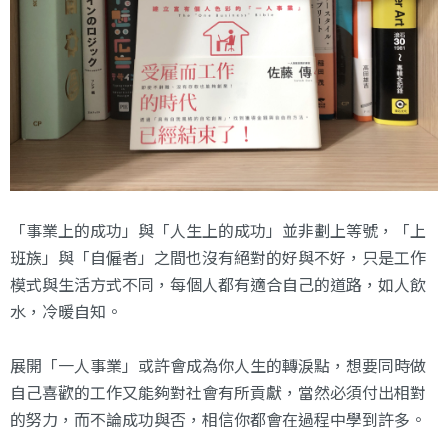
「事業上的成功」與「人生上的成功」並非劃上等號，「上
班族」與「自僱者」之間也沒有絕對的好與不好，只是工作
模式與生活方式不同，每個人都有適合自己的道路，如人飲
水，冷暖自知。
展開「一人事業」或許會成為你人生的轉淚點，想要同時做
自己喜歡的工作又能夠對社會有所貢獻，當然必須付出相對
的努力，而不論成功與否，相信你都會在過程中學到許多。