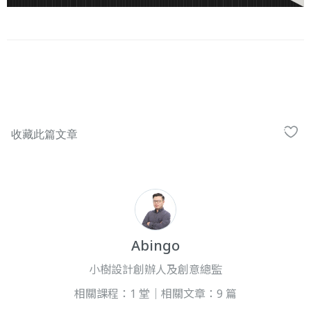
Abingo
小樹設計創辦人及創意總監
相關課程：1 堂｜相關文章：9 篇