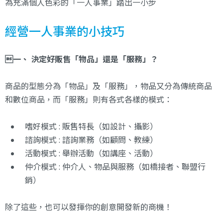
為充滿個人色彩的「一人事業」踏出一小步
經營一人事業的小技巧
一、 決定好販售「物品」還是「服務」？
商品的型態分為「物品」及「服務」，物品又分為傳統商品
和數位商品，而「服務」則有各式各樣的模式：
嗜好模式 : 販售特長（如設計、攝影）
諮詢模式 : 諮詢業務（如顧問、教練）
活動模式 : 舉辦活動（如講座、活動）
仲介模式 : 仲介人、物品與服務（如橋接者、聯盟行
銷）
除了這些，也可以發揮你的創意開發新的商機！