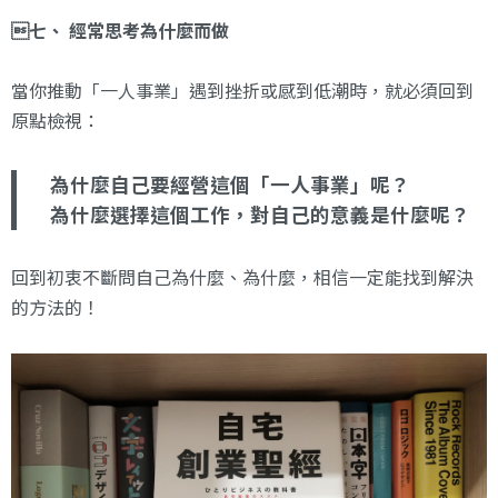
七、 經常思考為什麼而做
當你推動「一人事業」遇到挫折或感到低潮時，就必須回到
原點檢視：
為什麼自己要經營這個「一人事業」呢？
為什麼選擇這個工作，對自己的意義是什麼呢？
回到初衷不斷問自己為什麼、為什麼，相信一定能找到解決
的方法的！