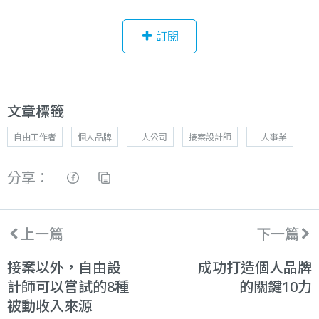
訂閱
文章標籤
自由工作者
個人品牌
一人公司
接案設計師
一人事業
分享：
上一篇
下一篇
接案以外，自由設
成功打造個人品牌
計師可以嘗試的8種
的關鍵10力
被動收入來源