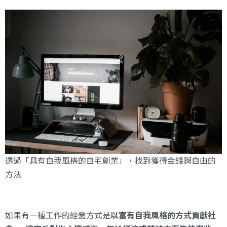
透過「具有自我風格的自宅創業」，找到獲得金錢與自由的
方法
如果有一種工作的經營方式是
以富有自我風格的方式貢獻社