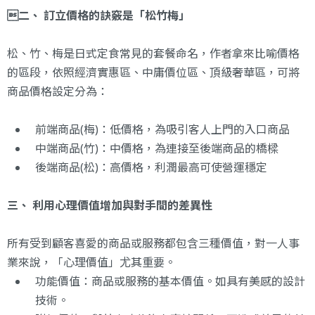
二、 訂立價格的訣竅是「松竹梅」
松、竹、梅是日式定食常見的套餐命名，作者拿來比喻價格
的區段，依照經濟實惠區、中庸價位區、頂級奢華區，可將
商品價格設定分為：
前端商品(梅)：低價格，為吸引客人上門的入口商品
中端商品(竹)：中價格，為連接至後端商品的橋樑
後端商品(松)：高價格，利潤最高可使營運穩定
三、 利用心理價值增加與對手間的差異性
所有受到顧客喜愛的商品或服務都包含三種價值，對一人事
業來說，「心理價值」尤其重要。
功能價值：商品或服務的基本價值。如具有美感的設計
技術。