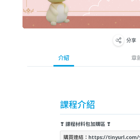
分享
介紹
章
課程介紹
❣ 課程材料包加購區 ❣
購買連結：
https://tinyurl.com/