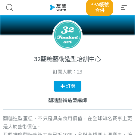
PPA帳號
合併
32翻糖藝術造型培訓中心
訂閱人數：
23
訂閱
翻糖藝術造型講師
翻糖造型蛋糕，不只是具有食用價值，在全球知名賽事上更
是大於藝術價值。
我們推廣翻糖藝術工藝已近10年，參與全球四大洲賽事，培