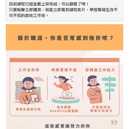
目前課程已經全數上架完成，可以觀看了唷！
只要點擊立即購買，就能立即看到課程影片，學習職場生存不
可不知的高效工作術。