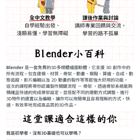
Blender
是一套免費的3D多媒體繪圖軟體，它支援 3D 創作中的
所有流程，包含建模、材質、骨架、動畫、模擬、算繪、合成、動
態追蹤、影片編輯以及 2D 動畫的製作等等超強大好用的功能。
這次的課程將帶你認識製作關鍵流程 － 骨架 ，透過骨架系統能夠
精確且快速的完成骨架設定，並搭配不同的連動方式調整，進行
3D物件的建置以及編輯，讓你可以用簡單且容易理解的方式，快
速、有效率地完成高品質的3D作品。
我是初學者，沒有3D基礎也可以學嗎？