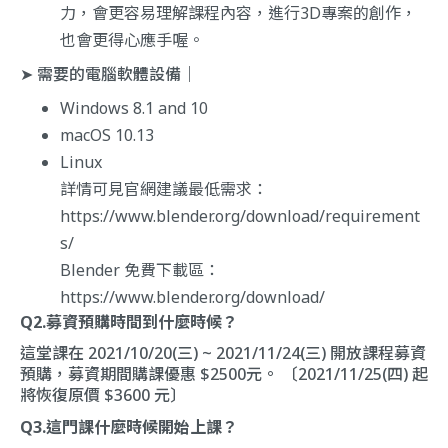
力，會更容易理解課程內容，進行3D專案的創作，
也會更得心應手喔。
➤ 需要的電腦軟體設備｜
Windows 8.1 and 10
macOS 10.13
Linux
詳情可見官網建議最低需求：
https://www.blender.org/download/requirement
s/
Blender 免費下載區：
https://www.blender.org/download/
Q2.募資預購時間到什麼時候？
這堂課在 2021/10/20(三) ~ 2021/11/24(三) 開放課程募資
預購，募資期間購課優惠 $2500元。 〔2021/11/25(四) 起
將恢復原價 $3600 元〕
Q3.這門課什麼時候開始上課？